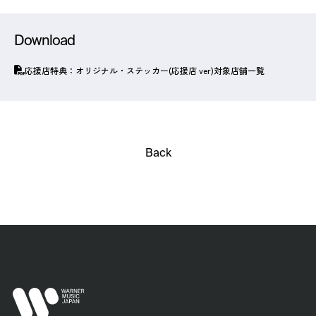
Download
応援店特典：オリジナル・ステッカー(応援店 ver)対象店舗一覧
Back