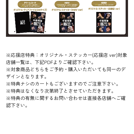
※応援店特典：オリジナル・ステッカー(応援店 ver)対象
店舗一覧は、下記PDFよりご確認下さい。
※対象商品どちらをご予約・購入いただいても同一のデ
ザインとなります。
※特典ナシのカートもございますのでご注意下さい。
※特典はなくなり次第終了とさせていただきます。
※特典の有無に関するお問い合わせは直接各店舗へご確
認下さい。