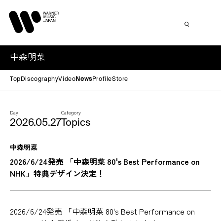
中森明菜
Top
Discography
Video
News
Profile
Store
Day
Category
2026.05.27
Topics
中森明菜
2026/6/24発売 「中森明菜 80's Best Performance on
NHK」特典デザイン決定！
2026/6/24発売 「中森明菜 80's Best Performance on