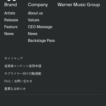
Brand
Company
Warner Music Group
Artists
About us
Release
Values
Feature
CEO Message
News
News
Backstage Pass
サイトマップ
音源等コンテンツ使用申請
サプライヤー向け行動規範
FAQ / お問い合わせ
重要なお知らせ