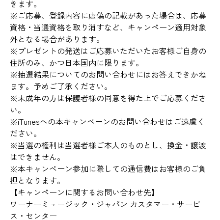
きます。
※ご応募、登録内容に虚偽の記載があった場合は、応募
資格・当選資格を取り消すなど、キャンペーン適用対象
外となる場合があります。
※プレゼントの発送はご応募いただいたお客様ご自身の
住所のみ、かつ日本国内に限ります。
※抽選結果についてのお問い合わせにはお答えできかね
ます。予めご了承ください。
※未成年の方は保護者様の同意を得た上でご応募くださ
い。
※iTunesへの本キャンペーンのお問い合わせはご遠慮く
ださい。
※当選の権利は当選者様ご本人のものとし、換金・譲渡
はできません。
※本キャンペーン参加に際しての通信費はお客様のご負
担となります。
【キャンペーンに関するお問い合わせ先】
ワーナーミュージック・ジャパン カスタマー・サービ
ス・センター