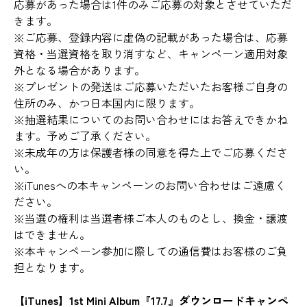
応募があった場合は1件のみご応募の対象とさせていただ
きます。
※ご応募、登録内容に虚偽の記載があった場合は、応募
資格・当選資格を取り消すなど、キャンペーン適用対象
外となる場合があります。
※プレゼントの発送はご応募いただいたお客様ご自身の
住所のみ、かつ日本国内に限ります。
※抽選結果についてのお問い合わせにはお答えできかね
ます。予めご了承ください。
※未成年の方は保護者様の同意を得た上でご応募くださ
い。
※iTunesへの本キャンペーンのお問い合わせはご遠慮く
ださい。
※当選の権利は当選者様ご本人のものとし、換金・譲渡
はできません。
※本キャンペーン参加に際しての通信費はお客様のご負
担となります。
【iTunes】1st Mini Album『17.7』ダウンロードキャンペ