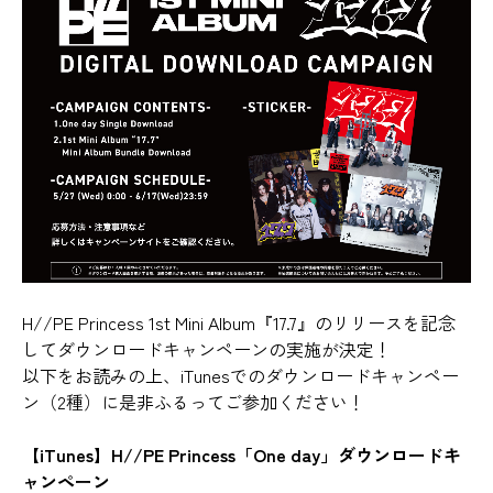
H//PE Princess 1st Mini Album『17.7』のリリースを記念
してダウンロードキャンペーンの実施が決定！
以下をお読みの上、iTunesでのダウンロードキャンペー
ン（2種）に是非ふるってご参加ください！
【iTunes】H//PE Princess「One day」ダウンロードキ
ャンペーン