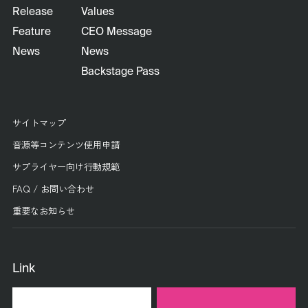
Release
Values
Feature
CEO Message
News
News
Backstage Pass
サイトマップ
音源等コンテンツ使用申請
サプライヤー向け行動規範
FAQ / お問い合わせ
重要なお知らせ
Link