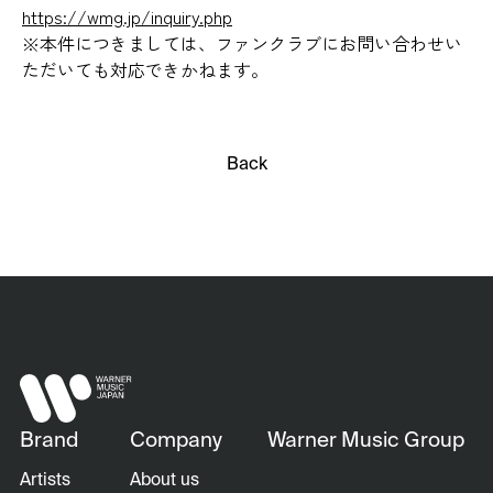
https://wmg.jp/inquiry.php
※本件につきましては、ファンクラブにお問い合わせい
ただいても対応できかねます。
Back
Brand
Company
Warner Music Group
Artists
About us