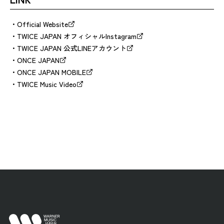
Official Website
TWICE JAPAN オフィシャルInstagram
TWICE JAPAN 公式LINEアカウント
ONCE JAPAN
ONCE JAPAN MOBILE
TWICE Music Video