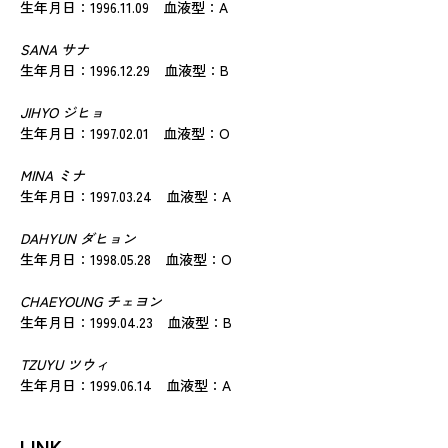
生年月日：1996.11.09 血液型：A
SANA サナ
生年月日：1996.12.29 血液型：B
JIHYO ジヒョ
生年月日：1997.02.01 血液型：O
MINA ミナ
生年月日：1997.03.24 血液型：A
DAHYUN ダヒョン
生年月日：1998.05.28 血液型：O
CHAEYOUNG チェヨン
生年月日：1999.04.23 血液型：B
TZUYU ツウィ
生年月日：1999.06.14 血液型：A
LINK