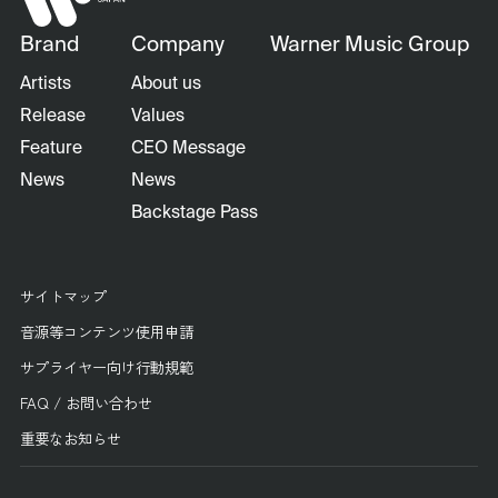
Brand
Company
Warner Music Group
Artists
About us
Release
Values
Feature
CEO Message
News
News
Backstage Pass
サイトマップ
音源等コンテンツ使用申請
サプライヤー向け行動規範
FAQ / お問い合わせ
重要なお知らせ