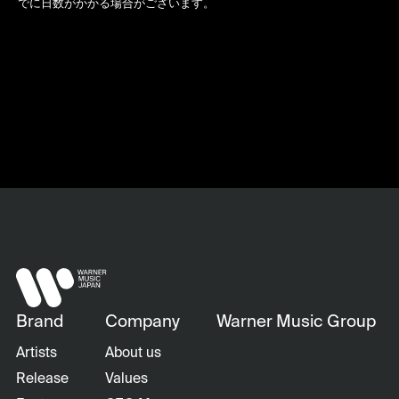
でに日数がかかる場合がございます。
Back
Brand
Company
Warner Music Group
Artists
About us
Release
Values