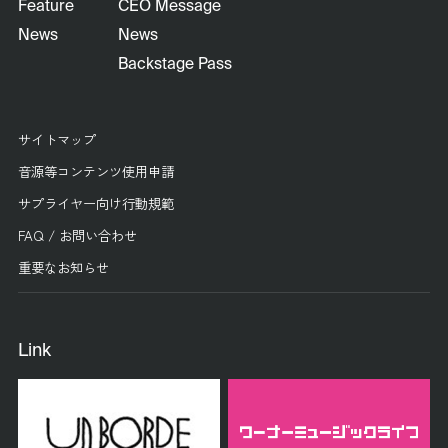
Feature
CEO Message
News
News
Backstage Pass
サイトマップ
音源等コンテンツ使用申請
サプライヤー向け行動規範
FAQ / お問い合わせ
重要なお知らせ
Link