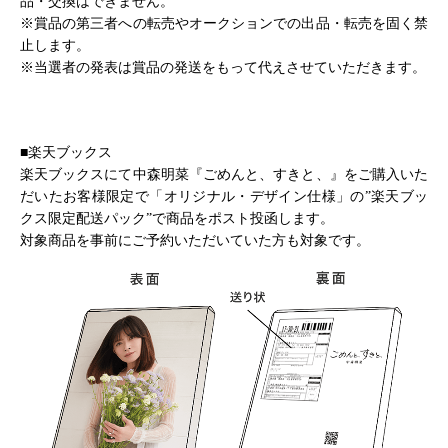
品・交換はできません。
※賞品の第三者への転売やオークションでの出品・転売を固く禁
止します。
※当選者の発表は賞品の発送をもって代えさせていただきます。
■楽天ブックス
楽天ブックスにて中森明菜『ごめんと、すきと、』をご購入いた
だいたお客様限定で「オリジナル・デザイン仕様」の”楽天ブッ
クス限定配送パック”で商品をポスト投函します。
対象商品を事前にご予約いただいていた方も対象です。