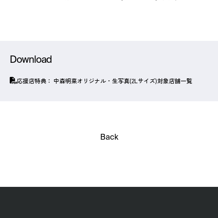
Download
応援店特典： 中森明菜オリジナル・生写真(2Lサイズ)対象店舗一覧
Back