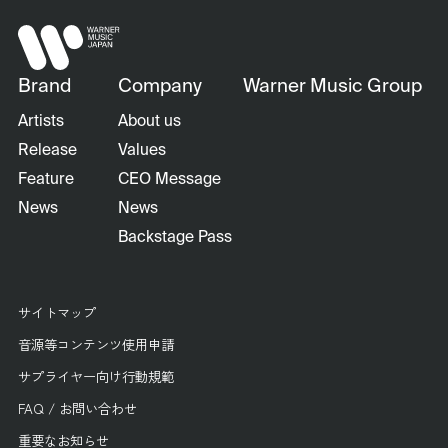
Brand
Company
Warner Music Group
Artists
About us
Release
Values
Feature
CEO Message
News
News
Backstage Pass
サイトマップ
音源等コンテンツ使用申請
サプライヤー向け行動規範
FAQ / お問い合わせ
重要なお知らせ