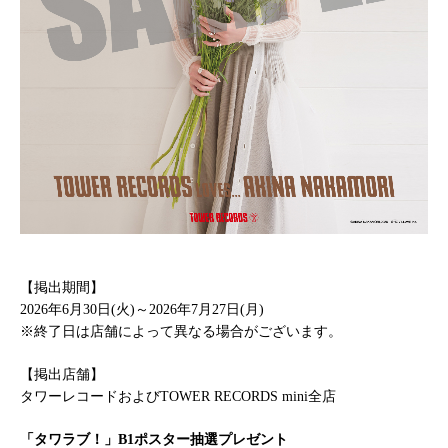
【掲出期間】
2026
年6月30日(火)～2026年7月27日(月)
※終了日は店舗によって異なる場合がございます。
【掲出店舗】
タワーレコードおよびTOWER RECORDS mini全店
「タワラブ！」B1ポスター抽選プレゼント