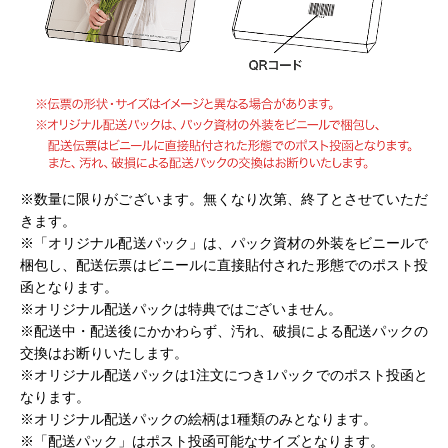
※数量に限りがございます。無くなり次第、終了とさせていただ
きます。
※「オリジナル配送パック」は、パック資材の外装をビニールで
梱包し、配送伝票はビニールに直接貼付された形態でのポスト投
函となります。
※オリジナル配送パックは特典ではございません。
※配送中・配送後にかかわらず、汚れ、破損による配送パックの
交換はお断りいたします。
※オリジナル配送パックは1注文につき1パックでのポスト投函と
なります。
※オリジナル配送パックの絵柄は1種類のみとなります。
※「配送パック」はポスト投函可能なサイズとなります。