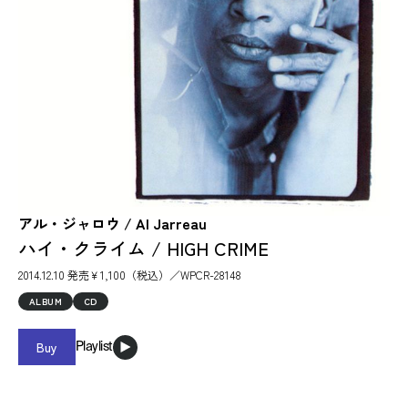
アル・ジャロウ / Al Jarreau
ハイ・クライム / HIGH CRIME
2014.12.10 発売￥1,100（税込）／WPCR-28148
ALBUM
CD
Buy
Playlist