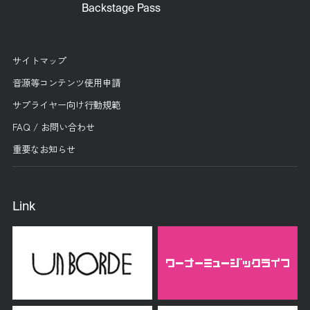
Backstage Pass
サイトマップ
音源等コンテンツ使用申請
サプライヤー向け行動規範
FAQ / お問い合わせ
重要なお知らせ
Link