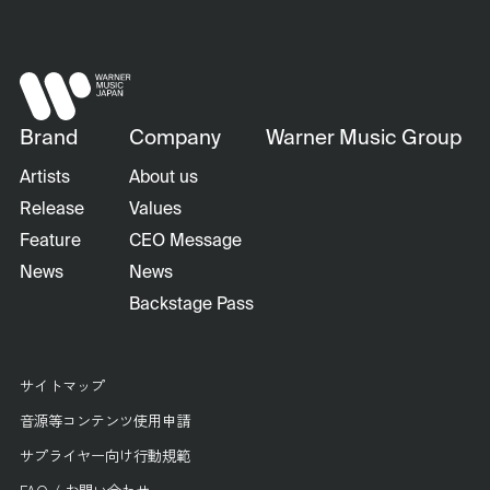
Brand
Company
Warner Music Group
Artists
About us
Release
Values
Feature
CEO Message
News
News
Backstage Pass
サイトマップ
音源等コンテンツ使用申請
サプライヤー向け行動規範