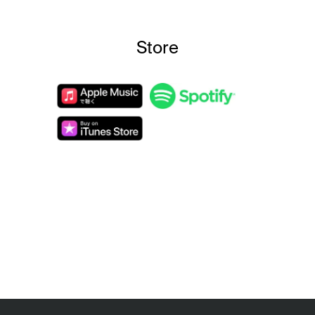
Store