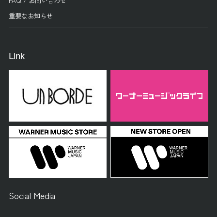
FAQ / お問い合わせ
重要なお知らせ
Link
Social Media