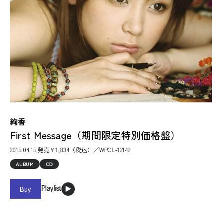
絢香
First Message（期間限定特別価格盤）
2015.04.15 発売￥1,834（税込）／WPCL-12142
ALBUM
CD
Buy
Playlist