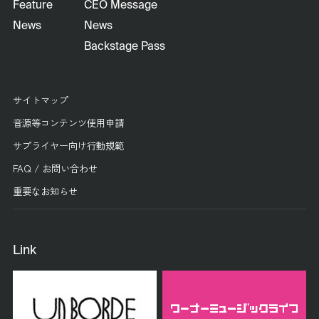
Feature
CEO Message
News
News
Backstage Pass
サイトマップ
音源等コンテンツ使用申請
サプライヤー向け行動規範
FAQ / お問い合わせ
重要なお知らせ
Link