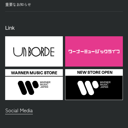
重要なお知らせ
Link
Social Media