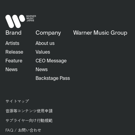
Brand
Company
Warner Music Group
Artists
About us
Release
Values
Feature
CEO Message
News
News
Backstage Pass
サイトマップ
音源等コンテンツ使用申請
サプライヤー向け行動規範
FAQ / お問い合わせ