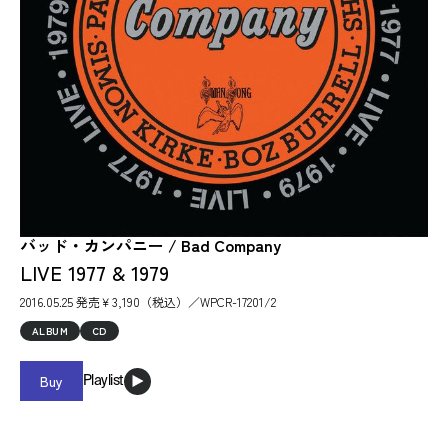
バッド・カンパニー / Bad Company
LIVE 1977 & 1979
2016.05.25 発売￥3,190（税込）／WPCR-17201/2
ALBUM
CD
Buy
Playlist