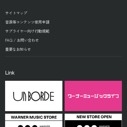
サイトマップ
音源等コンテンツ使用申請
サプライヤー向け行動規範
FAQ / お問い合わせ
重要なお知らせ
Link