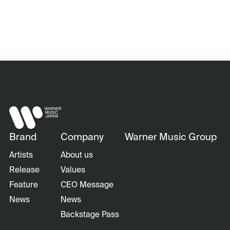
Brand
Company
Warner Music Group
Artists
About us
Release
Values
Feature
CEO Message
News
News
Backstage Pass