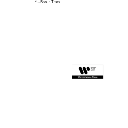
*…Bonus Track