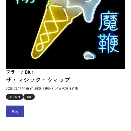
ブラー / Blur
ザ・マジック・ウィップ
2025.09.17 発売￥1,980（税込）／WPCR-85175
ALBUM
CD
Buy