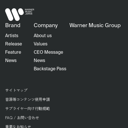
Brand
Company
Warner Music Group
Artists
About us
Release
Values
Feature
CEO Message
News
News
Backstage Pass
サイトマップ
音源等コンテンツ使用申請
サプライヤー向け行動規範
FAQ / お問い合わせ
重要なお知らせ