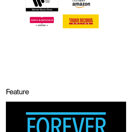
Feature