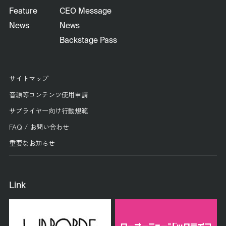
Feature
CEO Message
News
News
Backstage Pass
サイトマップ
音源等コンテンツ使用申請
サプライヤー向け行動規範
FAQ / お問い合わせ
重要なお知らせ
Link