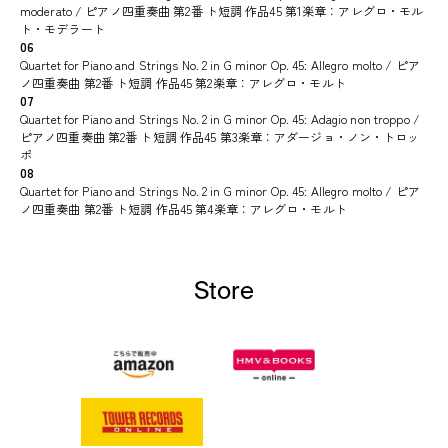
moderato / ピアノ四重奏曲 第2番 ト短調 作品45 第1楽章：アレグロ・モル
ト・モデラート
06
Quartet for Piano and Strings No. 2 in G minor Op. 45: Allegro molto / ピア
ノ四重奏曲 第2番 ト短調 作品45 第2楽章：アレグロ・モルト
07
Quartet for Piano and Strings No. 2 in G minor Op. 45: Adagio non troppo /
ピアノ四重奏曲 第2番 ト短調 作品45 第3楽章：アダージョ・ノン・トロッ
ポ
08
Quartet for Piano and Strings No. 2 in G minor Op. 45: Allegro molto / ピア
ノ四重奏曲 第2番 ト短調 作品45 第4楽章：アレグロ・モルト
Store