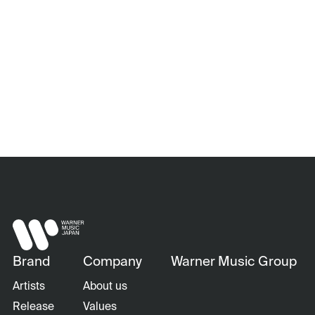
Brand
Company
Warner Music Group
Artists
About us
Release
Values