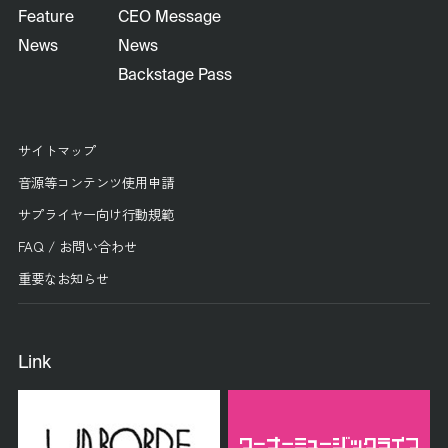
Feature
CEO Message
News
News
Backstage Pass
サイトマップ
音源等コンテンツ使用申請
サプライヤー向け行動規範
FAQ / お問い合わせ
重要なお知らせ
Link