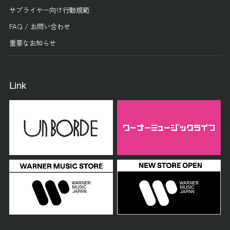
サプライヤー向け行動規範
FAQ / お問い合わせ
重要なお知らせ
Link