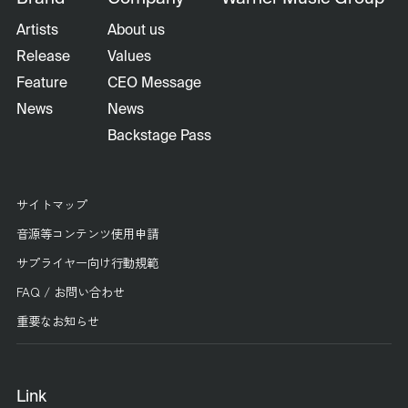
Artists
About us
Release
Values
Feature
CEO Message
News
News
Backstage Pass
サイトマップ
音源等コンテンツ使用申請
サプライヤー向け行動規範
FAQ / お問い合わせ
重要なお知らせ
Link