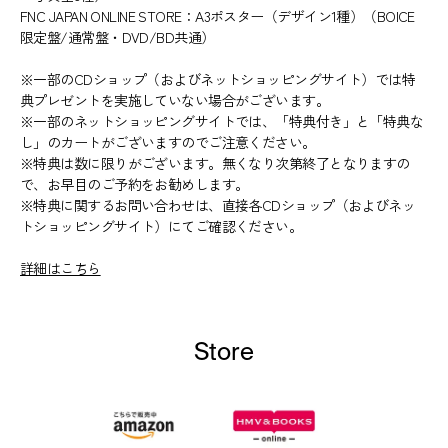
FNC JAPAN ONLINE STORE：A3ポスター（デザイン1種）（BOICE
限定盤/通常盤・DVD/BD共通）
※一部のCDショップ（およびネットショッピングサイト）では特
典プレゼントを実施していない場合がございます。
※一部のネットショッピングサイトでは、「特典付き」と「特典な
し」のカートがございますのでご注意ください。
※特典は数に限りがございます。無くなり次第終了となりますの
で、お早目のご予約をお勧めします。
※特典に関するお問い合わせは、直接各CDショップ（およびネッ
トショッピングサイト）にてご確認ください。
詳細はこちら
Store