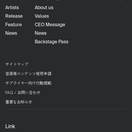
Artists
About us
Release
Values
Feature
CEO Message
News
News
Backstage Pass
サイトマップ
音源等コンテンツ使用申請
サプライヤー向け行動規範
FAQ / お問い合わせ
重要なお知らせ
Link