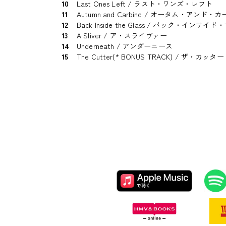
10
Last Ones Left / ラスト・ワンズ・レフト
11
Autumn and Carbine / オータム・アンド・
12
Back Inside the Glass / バック・インサ
13
A Sliver / ア・スライヴァー
14
Underneath / アンダーニース
15
The Cutter(* BONUS TRACK) / 