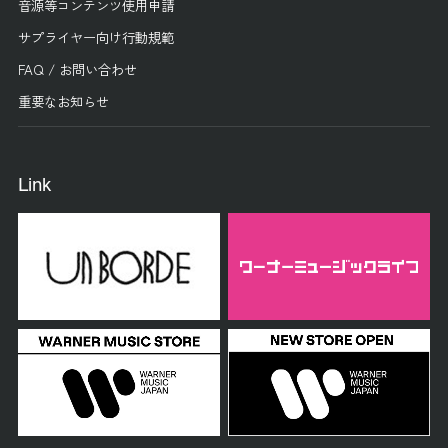
音源等コンテンツ使用申請
サプライヤー向け行動規範
FAQ / お問い合わせ
重要なお知らせ
Link