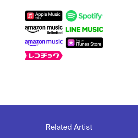
Related Artist