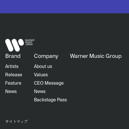
Brand
Company
Warner Music Group
Artists
About us
Release
Values
Feature
CEO Message
News
News
Backstage Pass
サイトマップ