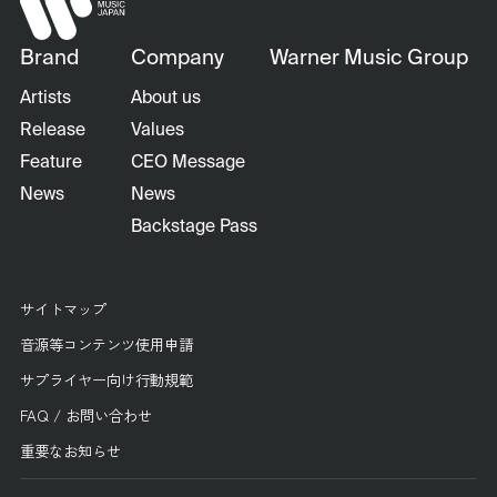
Brand
Company
Warner Music Group
Artists
About us
Release
Values
Feature
CEO Message
News
News
Backstage Pass
サイトマップ
音源等コンテンツ使用申請
サプライヤー向け行動規範
FAQ / お問い合わせ
重要なお知らせ