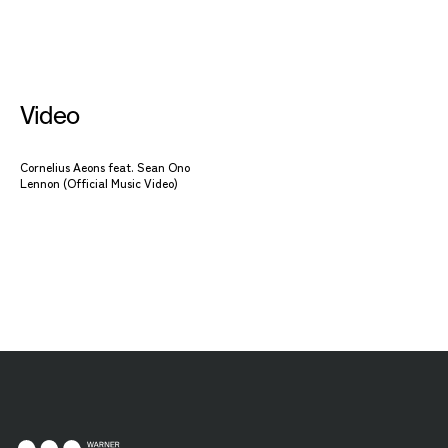
Video
Cornelius Aeons feat. Sean Ono
Lennon (Official Music Video)