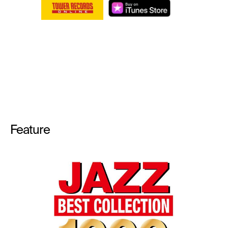
Feature