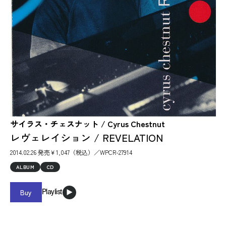
サイラス・チェスナット / Cyrus Chestnut
レヴェレイション / REVELATION
2014.02.26 発売￥1,047（税込）／WPCR-27914
ALBUM
CD
Buy
Playlist