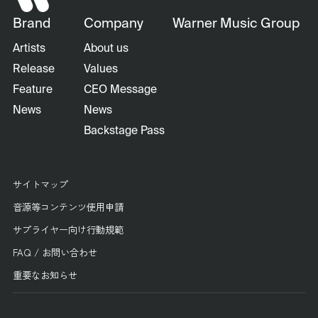
Brand
Company
Warner Music Group
Artists
About us
Release
Values
Feature
CEO Message
News
News
Backstage Pass
サイトマップ
音源等コンテンツ使用申請
サプライヤー向け行動規範
FAQ / お問い合わせ
重要なお知らせ