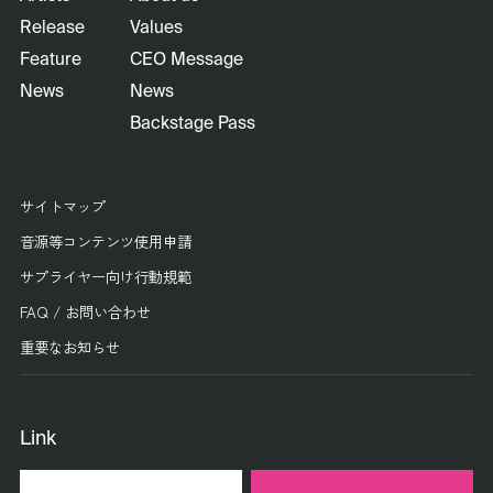
Release
Values
Feature
CEO Message
News
News
Backstage Pass
サイトマップ
音源等コンテンツ使用申請
サプライヤー向け行動規範
FAQ / お問い合わせ
重要なお知らせ
Link