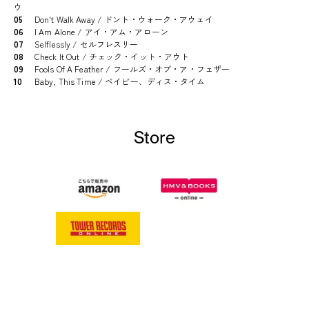
ウ
05
Don't Walk Away / ドント・ウォーク・アウェイ
06
I Am Alone / アイ・アム・アローン
07
Selflessly / セルフレスリー
08
Check It Out / チェック・イット・アウト
09
Fools Of A Feather / フールズ・オブ・ア・フェザー
10
Baby, This Time / ベイビー、ディス・タイム
Store