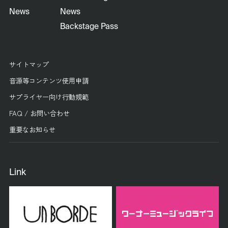
News
News
Backstage Pass
サイトマップ
音源等コンテンツ使用申請
サプライヤー向け行動規範
FAQ / お問い合わせ
重要なお知らせ
Link