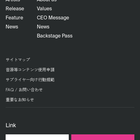
Artists
About us
Release
Values
Feature
CEO Message
News
News
Backstage Pass
サイトマップ
音源等コンテンツ使用申請
サプライヤー向け行動規範
FAQ / お問い合わせ
重要なお知らせ
Link