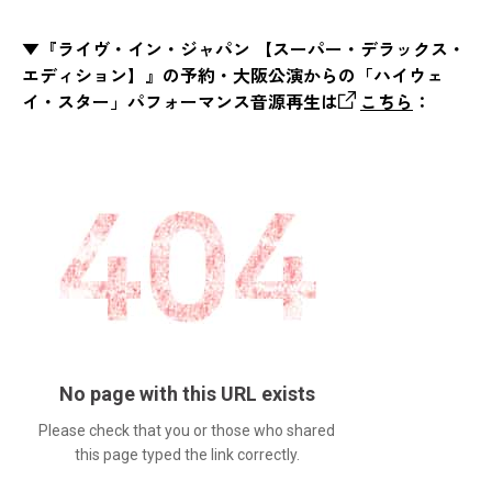
▼『ライヴ・イン・ジャパン 【スーパー・デラックス・
エディション】』の予約・大阪公演からの「ハイウェ
イ・スター」パフォーマンス音源再生は
こちら
：