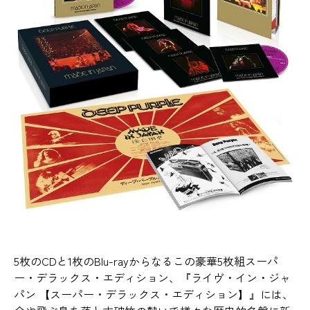
5枚のCDと1枚のBlu-rayからなるこの豪華5枚組スーパ
ー・デラックス・エディション、『ライヴ・イン・ジャ
パン 【スーパー・デラックス・エディション】』には、