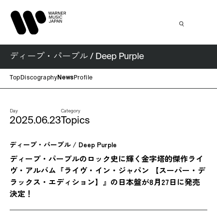
ディープ・パープル / Deep Purple
Top
Discography
News
Profile
Day
Category
2025.06.23
Topics
ディープ・パープル / Deep Purple
ディープ・パープルのロック史に輝く金字塔的傑作ライ
ヴ・アルバム『ライヴ・イン・ジャパン 【スーパー・デ
ラックス・エディション】』の日本盤が8月27日に発売
決定！