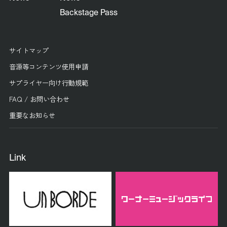
Backstage Pass
サイトマップ
音源等コンテンツ使用申請
サプライヤー向け行動規範
FAQ / お問い合わせ
重要なお知らせ
Link