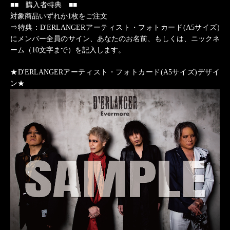
■■ 購入者特典 ■■
対象商品いずれか1枚をご注文
⇒特典：D'ERLANGERアーティスト・フォトカード(A5サイズ)
にメンバー全員のサイン、あなたのお名前、もしくは、ニックネ
ーム（10文字まで）を記入します。
★D'ERLANGERアーティスト・フォトカード(A5サイズ)デザイ
ン★