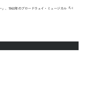
」、1960年のブロードウェイ・ミュージカル『バ