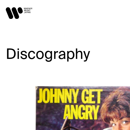
Discography