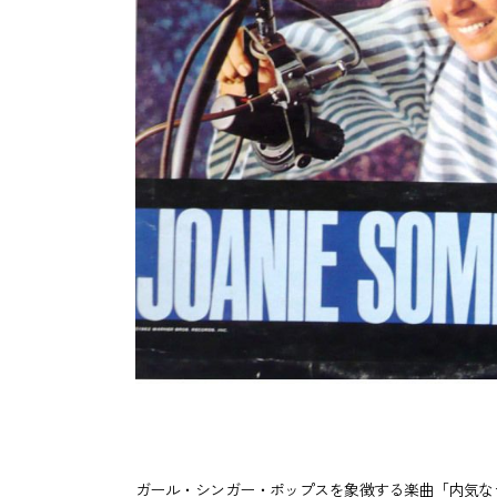
ガール・シンガー・ポップスを象徴する楽曲「内気なジ