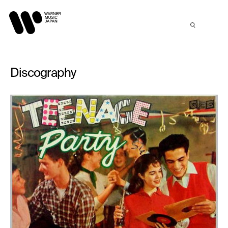
Discography