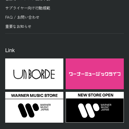
サプライヤー向け行動規範
FAQ / お問い合わせ
重要なお知らせ
Link