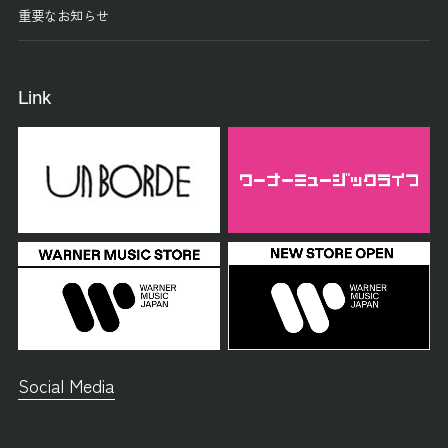
重要なお知らせ
Link
Social Media