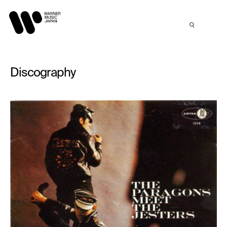
Discography