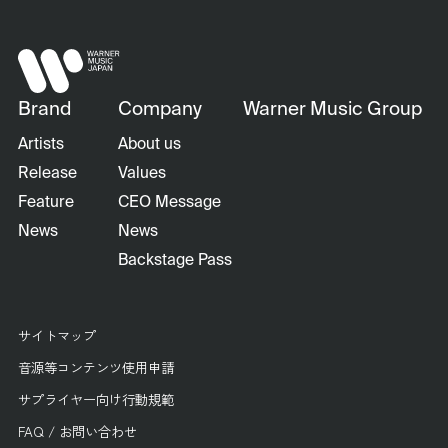
Brand
Company
Warner Music Group
Artists
About us
Release
Values
Feature
CEO Message
News
News
Backstage Pass
サイトマップ
音源等コンテンツ使用申請
サプライヤー向け行動規範
FAQ / お問い合わせ