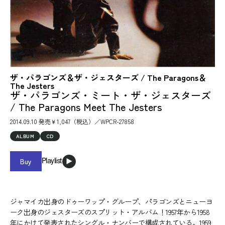
ザ・パラゴンズ＆ザ・ジェスターズ / The Paragons＆
The Jesters
ザ・パラゴンズ・ミート・ザ・ジェスターズ
/ The Paragons Meet The Jesters
2014.09.10 発売￥1,047（税込）／WPCR-27858
ALBUM
CD
Buy
Playlist
ジャマイカ出身のドゥーワップ・グループ、パラゴンズとニューヨ
ーク出身のジェスターズのスプリット・アルバム！1957年から1958
年にかけて発表されたシングル・ナンバーで構成されている。1959