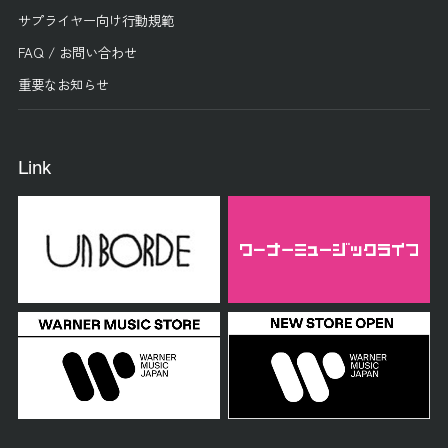
サプライヤー向け行動規範
FAQ / お問い合わせ
重要なお知らせ
Link