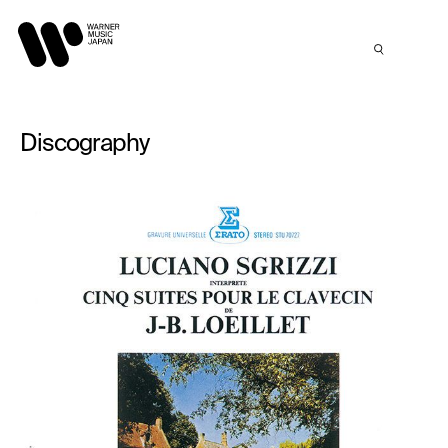
Discography