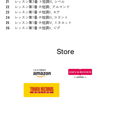
21
レッスン第3番 ト短調III, シベル
22
レッスン第1番 ホ短調I, アルマンド
23
レッスン第1番 ホ短調II, エア
24
レッスン第1番 ホ短調III, コラント
25
レッスン第1番 ホ短調IV, ミヌエット
26
レッスン第1番 ホ短調V, ジグ
Store