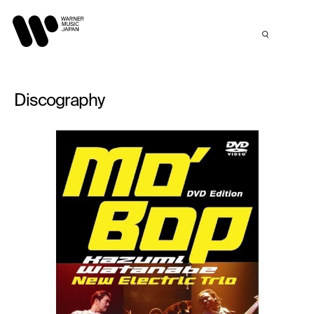
Discography