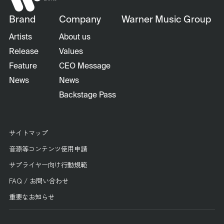
Brand
Company
Warner Music Group
Artists
About us
Release
Values
Feature
CEO Message
News
News
Backstage Pass
サイトマップ
音源等コンテンツ使用申請
サプライヤー向け行動規範
FAQ / お問い合わせ
重要なお知らせ