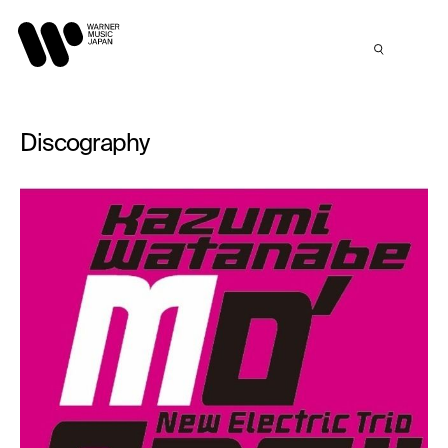
Discography