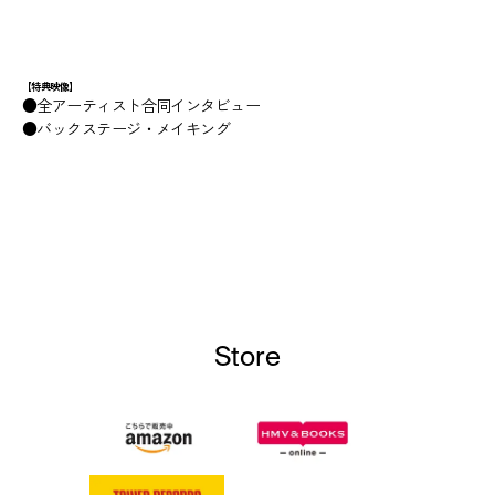
【特典映像】
●全アーティスト合同インタビュー
●バックステージ・メイキング
Store