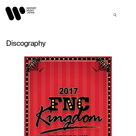
Discography