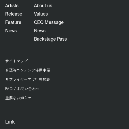
Artists
About us
Release
Values
Feature
CEO Message
News
News
Backstage Pass
サイトマップ
音源等コンテンツ使用申請
サプライヤー向け行動規範
FAQ / お問い合わせ
重要なお知らせ
Link