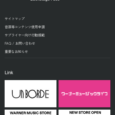
サイトマップ
音源等コンテンツ使用申請
サプライヤー向け行動規範
FAQ / お問い合わせ
重要なお知らせ
Link