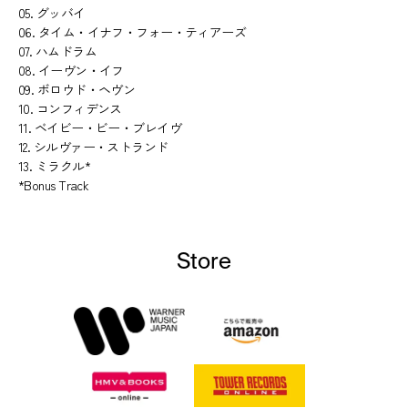
05. グッバイ
06. タイム・イナフ・フォー・ティアーズ
07. ハムドラム
08. イーヴン・イフ
09. ボロウド・ヘヴン
10. コンフィデンス
11. ベイビー・ビー・ブレイヴ
12. シルヴァー・ストランド
13. ミラクル*
*Bonus Track
Store