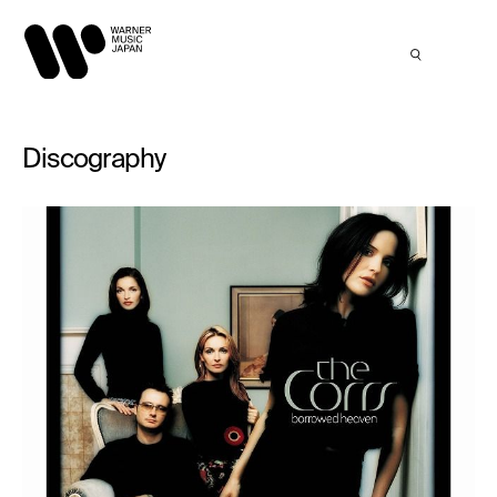
Discography