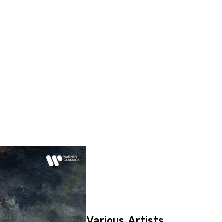
Various Artists