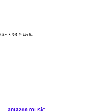
冥界へと歩みを進める。