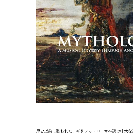
歴史以前に歌われた、ギリシャ・ローマ神話の壮大な