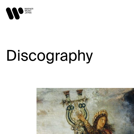
Discography