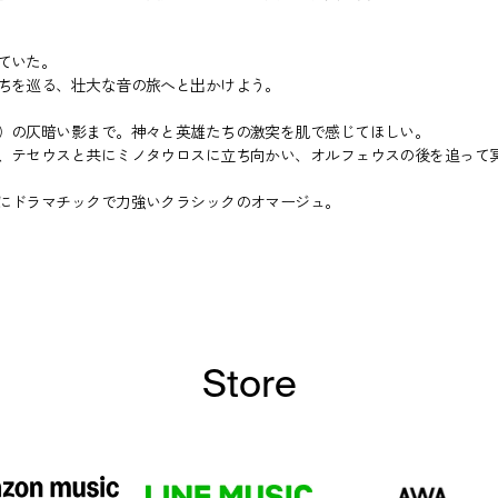
ていた。
ちを巡る、壮大な音の旅へと出かけよう。
）の仄暗い影まで。神々と英雄たちの激突を肌で感じてほしい。
、テセウスと共にミノタウロスに立ち向かい、オルフェウスの後を追って
にドラマチックで力強いクラシックのオマージュ。
Store