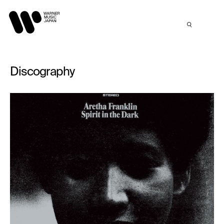
Discography