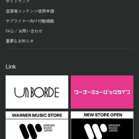
サイトマップ
音源等コンテンツ使用申請
サプライヤー向け行動規範
FAQ / お問い合わせ
重要なお知らせ
Link