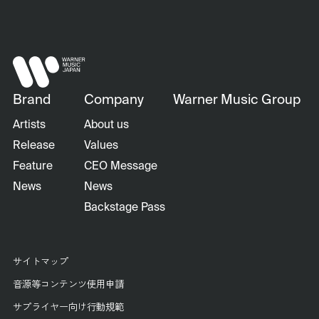
Brand
Company
Warner Music Group
Artists
About us
Release
Values
Feature
CEO Message
News
News
Backstage Pass
サイトマップ
音源等コンテンツ使用申請
サプライヤー向け行動規範