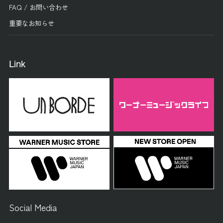
FAQ / お問い合わせ
重要なお知らせ
Link
Social Media