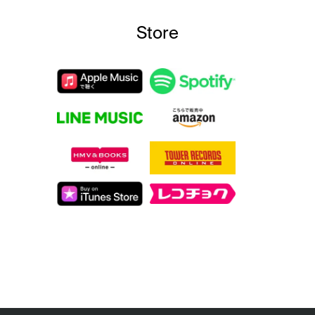
Store