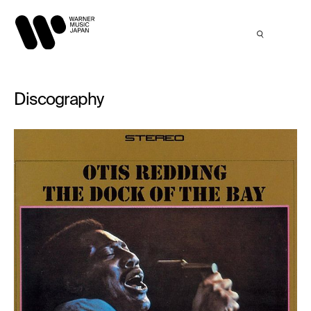
Discography