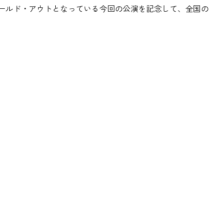
もソールド・アウトとなっている今回の公演を記念して、全国の