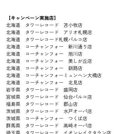
【キャンペーン実施店】
北海道 タワーレコード 苫小牧店
北海道 タワーレコード アリオ札幌店
北海道 タワーレコード札幌パルコ店
北海道 コーチャンフォー 新川通り店
北海道 コーチャンフォー 旭川店
北海道 コーチャンフォー 美しが丘店
北海道 コーチャンフォー 釧路店
北海道 コーチャンフォーミュンヘン大橋店
北海道 コーチャンフォー 北見店
岩手県 タワーレコード 盛岡店
宮城県 タワーレコード 仙台パルコ店
福島県 タワーレコード 郡山店
茨城県 タワーレコード 水戸オーパ店
茨城県 コーチャンフォー つくば店
群馬県 タワーレコード 高崎オーパ店
埼玉県 タワーレコード イオンレイクタウン店