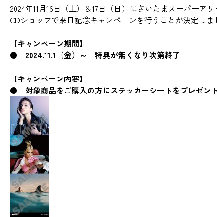
2024年11月16日（土）＆17日（日）にさいたまスー
CDショップで来日記念キャンペーンを行うことが決定しま
【キャンペーン期間】
● 2024.11.1（金）～ 特典が無くなり次第終了
【キャンペーン内容】
● 対象商品をご購入の方にステッカーシートをプレゼン