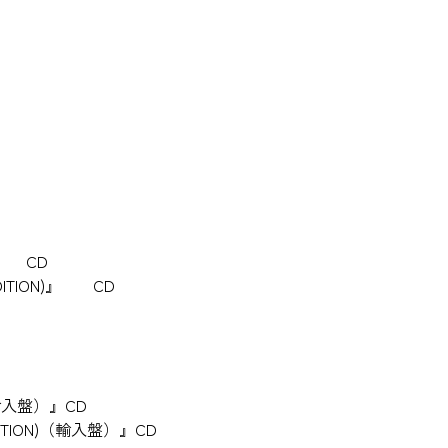
)』 CD
EDITION)』 CD
)（輸入盤）』CD
 EDITION)（輸入盤）』CD