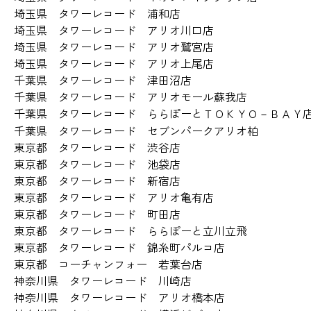
埼玉県 タワーレコード 浦和店
埼玉県 タワーレコード アリオ川口店
埼玉県 タワーレコード アリオ鷲宮店
埼玉県 タワーレコード アリオ上尾店
千葉県 タワーレコード 津田沼店
千葉県 タワーレコード アリオモール蘇我店
千葉県 タワーレコード ららぽーとＴＯＫＹＯ－ＢＡＹ
千葉県 タワーレコード セブンパークアリオ柏
東京都 タワーレコード 渋谷店
東京都 タワーレコード 池袋店
東京都 タワーレコード 新宿店
東京都 タワーレコード アリオ亀有店
東京都 タワーレコード 町田店
東京都 タワーレコード ららぽーと立川立飛
東京都 タワーレコード 錦糸町パルコ店
東京都 コーチャンフォー 若葉台店
神奈川県 タワーレコード 川崎店
神奈川県 タワーレコード アリオ橋本店