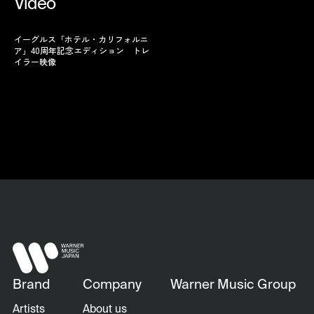
Video
イーグルス「ホテル・カリフォルニ
ア」40周年記念エディション トレ
イラー映像
Brand
Company
Warner Music Group
Artists
About us