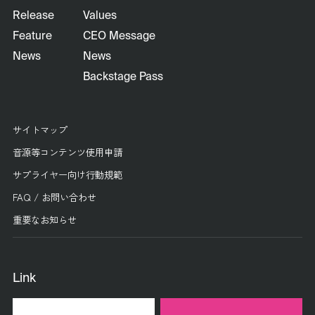
Release
Values
Feature
CEO Message
News
News
Backstage Pass
サイトマップ
音源等コンテンツ使用申請
サプライヤー向け行動規範
FAQ / お問い合わせ
重要なお知らせ
Link