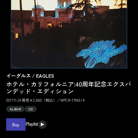
イーグルス / EAGLES
ホテル・カリフォルニア:40周年記念エクスパ
ンデッド・エディション
2017.11.24 発売￥2,860（税込）／WPCR-17963/4
ALBUM
CD
Buy
Playlist