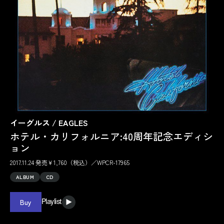
イーグルス / EAGLES
ホテル・カリフォルニア:40周年記念エディシ
ョン
2017.11.24 発売￥1,760（税込）／WPCR-17965
ALBUM
CD
Buy
Playlist