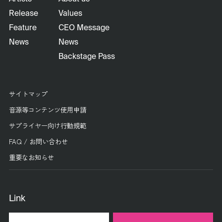
Release
Values
Feature
CEO Message
News
News
Backstage Pass
サイトマップ
音源等コンテンツ使用申請
サプライヤー向け行動規範
FAQ / お問い合わせ
重要なお知らせ
Link