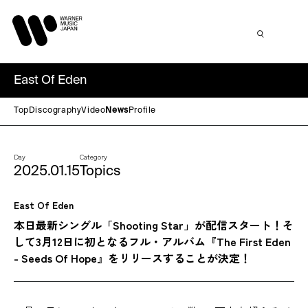
East Of Eden
Top
Discography
Video
News
Profile
Day
Category
2025.01.15
Topics
East Of Eden
本日最新シングル「Shooting Star」が配信スタート！そ
して3月12日に初となるフル・アルバム『The First Eden
- Seeds Of Hope』をリリースすることが決定！