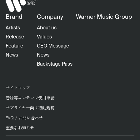
Brand
Company
Warner Music Group
Artists
About us
Release
Values
Feature
CEO Message
News
News
Backstage Pass
サイトマップ
音源等コンテンツ使用申請
サプライヤー向け行動規範
FAQ / お問い合わせ
重要なお知らせ