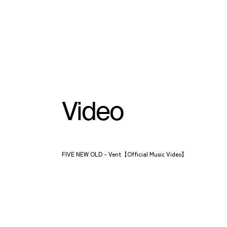
Video
FIVE NEW OLD - Vent【Official Music Video】