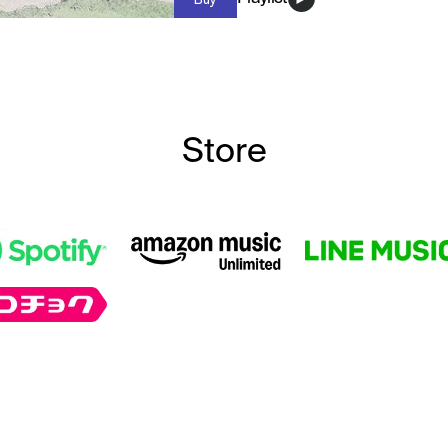
Store