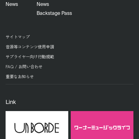
News
News
Backstage Pass
サイトマップ
音源等コンテンツ使用申請
サプライヤー向け行動規範
FAQ / お問い合わせ
重要なお知らせ
Link