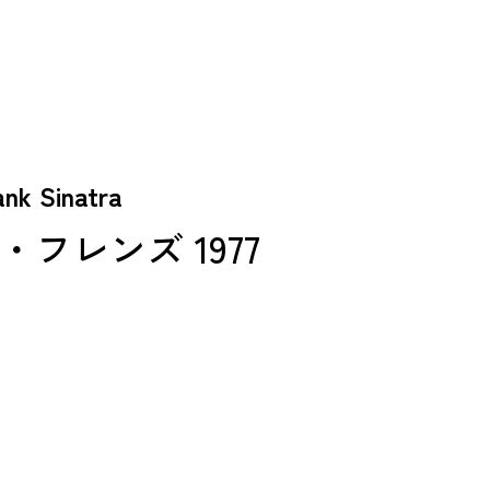
 Sinatra
フレンズ 1977