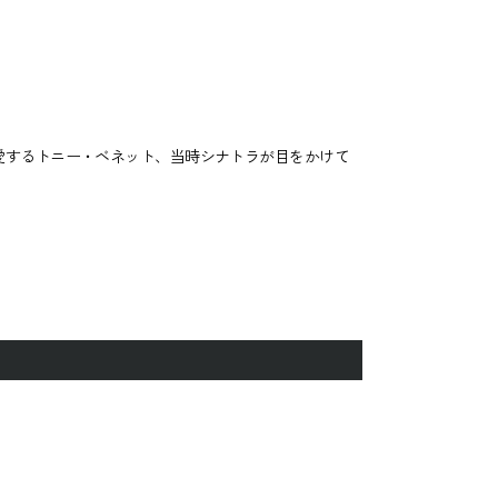
敬愛するトニー・ベネット、当時シナトラが目をかけて