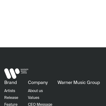
Brand
Company
Warner Music Group
Artists
About us
Release
Values
Feature
CEO Message