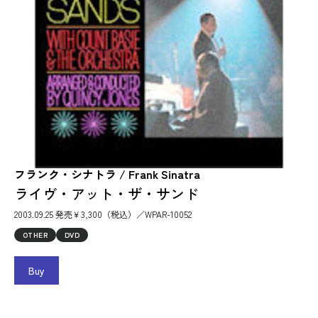
フランク・シナトラ / Frank Sinatra
ライヴ・アット・ザ・サンド
2003.09.25 発売￥3,300（税込）／WPAR-10052
OTHER
DVD
Buy