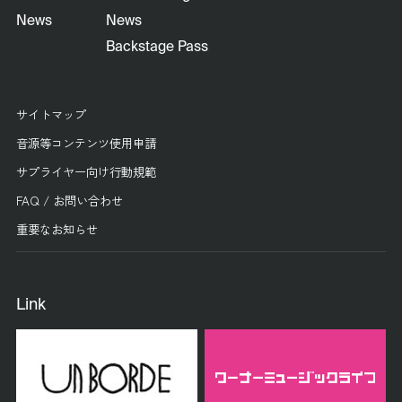
News
News
Backstage Pass
サイトマップ
音源等コンテンツ使用申請
サプライヤー向け行動規範
FAQ / お問い合わせ
重要なお知らせ
Link