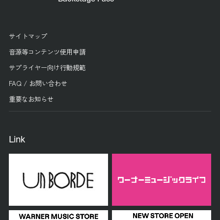
サイトマップ
音源等コンテンツ使用申請
サプライヤー向け行動規範
FAQ / お問い合わせ
重要なお知らせ
Link