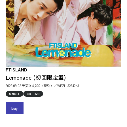
FTISLAND
Lemonade (初回限定盤)
2026.09.02 発売￥4,700（税込）／WPZL-32342/3
SINGLE
CD+DVD
Buy