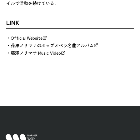
イルで活動を続けている。
LINK
Official Website
藤澤ノリマサのポップオペラ名曲アルバム
藤澤ノリマサ Music Video