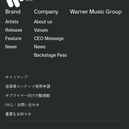
Brand
Company
Warner Music Group
Artists
About us
Release
Values
Feature
CEO Message
News
News
Backstage Pass
サイトマップ
音源等コンテンツ使用申請
サプライヤー向け行動規範
FAQ / お問い合わせ
重要なお知らせ