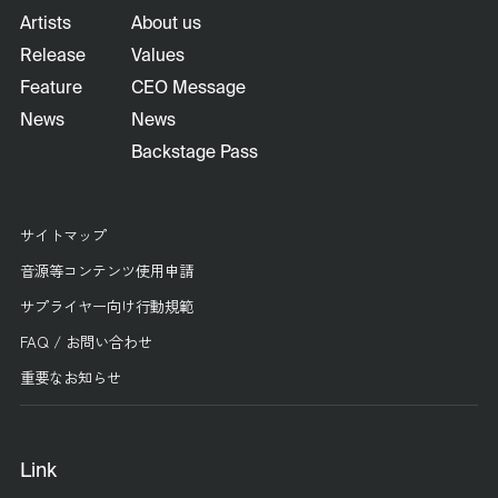
Artists
About us
Release
Values
Feature
CEO Message
News
News
Backstage Pass
サイトマップ
音源等コンテンツ使用申請
サプライヤー向け行動規範
FAQ / お問い合わせ
重要なお知らせ
Link