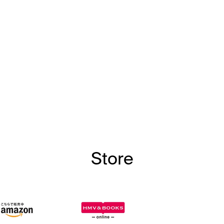
Store