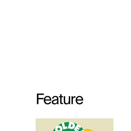
Feature