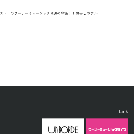
スト」のワーナーミュージック音源の登場！！ 懐かしのアル
Link