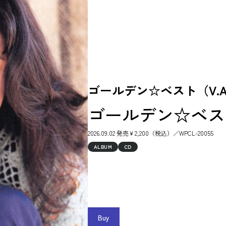
ゴールデン☆ベスト（V.A
ゴールデン☆ベスト 
2026.09.02 発売￥2,200（税込）／WPCL-20055
ALBUM
CD
Buy