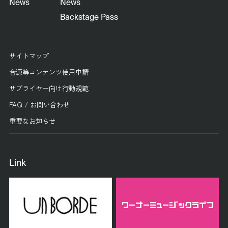
News
News
Backstage Pass
サイトマップ
音源等コンテンツ使用申請
サプライヤー向け行動規範
FAQ / お問い合わせ
重要なお知らせ
Link