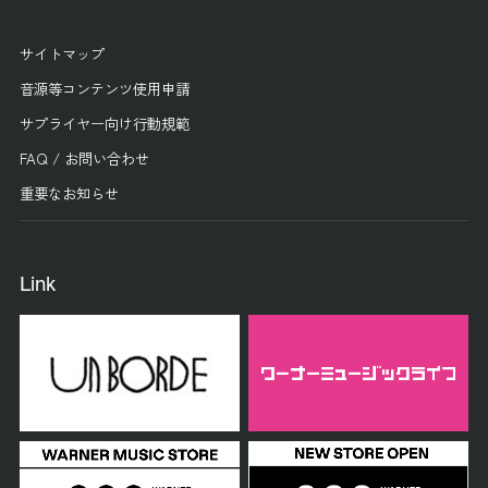
サイトマップ
音源等コンテンツ使用申請
サプライヤー向け行動規範
FAQ / お問い合わせ
重要なお知らせ
Link